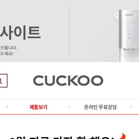
제품보기
온라인 무료상담