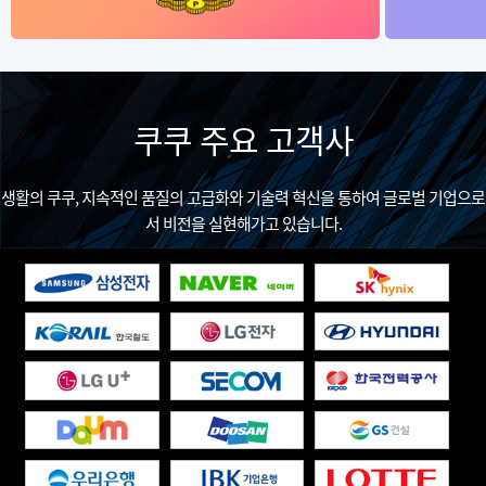
쿠쿠 주요 고객사
생활의 쿠쿠, 지속적인 품질의 고급화와 기술력 혁신을 통하여 글로벌 기업으로
서 비전을 실현해가고 있습니다.