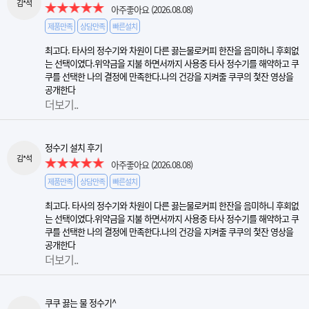
김*석
아주좋아요
(2026.08.08)
제품만족
상담만족
빠른설치
최고다. 타사의 정수기와 차원이 다른 끓는물로커피 한잔을 음미하니 후회없
는 선택이였다.위약금을 지불 하면서까지 사용중 타사 정수기를 해약하고 쿠
쿠를 선택한 나의 결정에 만족한다.나의 건강을 지켜줄 쿠쿠의 첯잔 영상을
공개한다
더보기..
정수기 설치 후기
김*석
아주좋아요
(2026.08.08)
제품만족
상담만족
빠른설치
최고다. 타사의 정수기와 차원이 다른 끓는물로커피 한잔을 음미하니 후회없
는 선택이였다.위약금을 지불 하면서까지 사용중 타사 정수기를 해약하고 쿠
쿠를 선택한 나의 결정에 만족한다.나의 건강을 지켜줄 쿠쿠의 첯잔 영상을
공개한다
더보기..
쿠쿠 끓는 물 정수기^