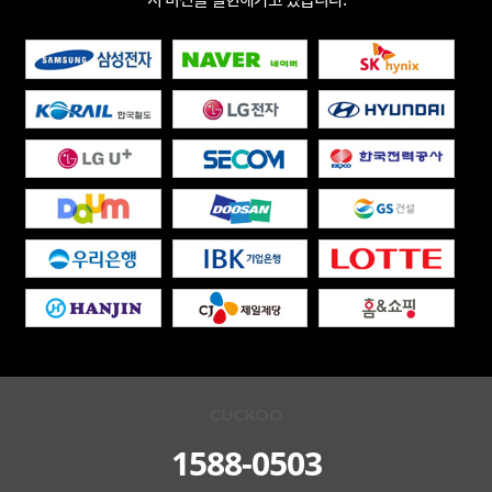
1588-0503