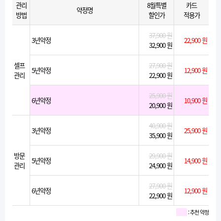
관리
8월특별
카드
약정명
방법
할인가
적용가
37,900 원
3년약정
22,900 원
32,900 원
셀프
27,900 원
5년약정
12,900 원
관리
22,900 원
25,900 원
6년약정
10,900 원
20,900 원
40,900 원
3년약정
25,900 원
35,900 원
방문
29,900 원
5년약정
14,900 원
관리
24,900 원
27,900 원
6년약정
12,900 원
22,900 원
: 추천 약정