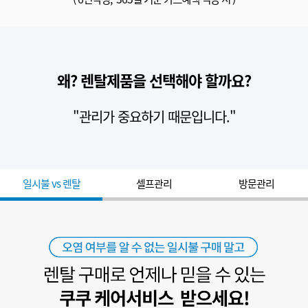
왜? 렌탈제품을 선택해야 할까요?
"관리가 중요하기 때문입니다."
일시불 vs 렌탈
셀프관리
방문관리