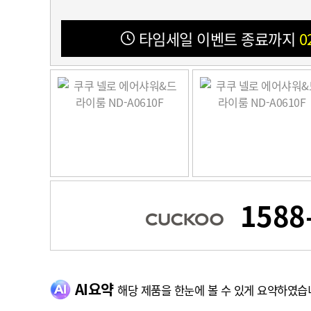
타임세일 이벤트 종료까지
0
1588
AI요약
해당 제품을 한눈에 볼 수 있게 요약하였습