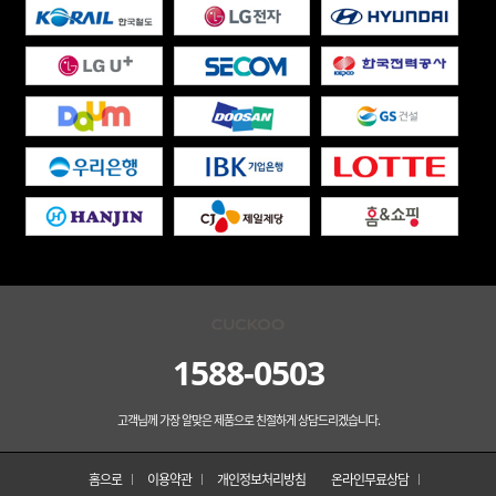
1588-0503
고객님께 가장 알맞은 제품으로 친절하게 상담드리겠습니다.
홈으로
이용약관
개인정보처리방침
온라인무료상담