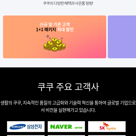
쿠쿠의 다양한 혜택과 사은품 팡팡!
쿠쿠 주요 고객사
생활의 쿠쿠, 지속적인 품질의 고급화와 기술력 혁신을 통하여 글로벌 기업으로
서 비전을 실현해가고 있습니다.