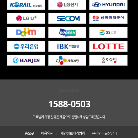
1588-0503
고객님께 가장 알맞은 제품으로 친절하게 상담드리겠습니다.
홈으로
이용약관
개인정보처리방침
온라인무료상담