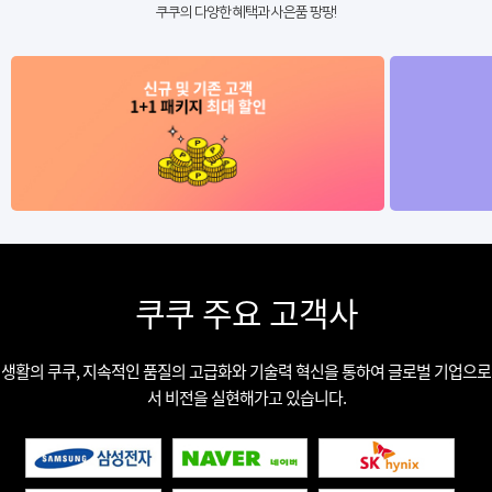
쿠쿠의 다양한 혜택과 사은품 팡팡!
쿠쿠 주요 고객사
생활의 쿠쿠, 지속적인 품질의 고급화와 기술력 혁신을 통하여 글로벌 기업으로
서 비전을 실현해가고 있습니다.