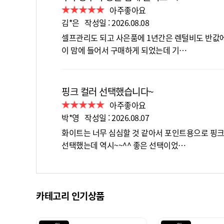
아주좋아요
김*은 작성일 : 2026.08.08
셀프관리도 되고 사은품에 1년간은 렌털비도 반값
이 맘에 들어서 구매하게 되었는데 기…
핑크 컬러 선택했습니다~
아주좋아요
박*영 작성일 : 2026.08.07
화이트는 너무 심심할 것 같아서 포인트용으로 핑
선택했는데 역시~~^^ 좋은 선택이었…
카테고리 인기상품