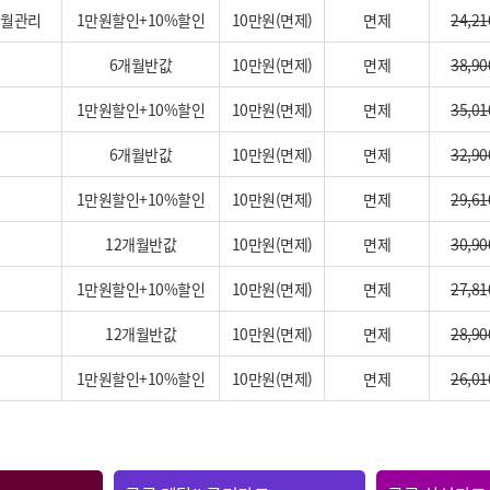
개월관리
1만원할인+10%할인
10만원(면제)
면제
24,21
6개월반값
10만원(면제)
면제
38,90
1만원할인+10%할인
10만원(면제)
면제
35,01
6개월반값
10만원(면제)
면제
32,90
1만원할인+10%할인
10만원(면제)
면제
29,61
12개월반값
10만원(면제)
면제
30,90
1만원할인+10%할인
10만원(면제)
면제
27,81
12개월반값
10만원(면제)
면제
28,90
1만원할인+10%할인
10만원(면제)
면제
26,01