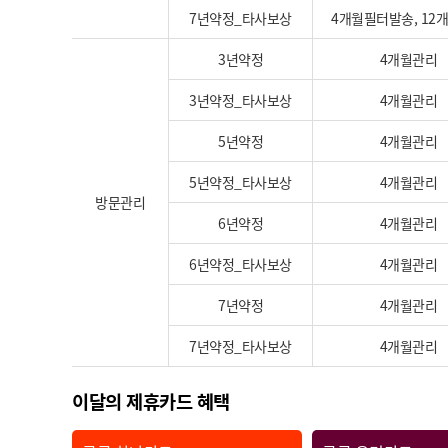
7년약정_타사보상
4개월필터발송, 12
3년약정
4개월관리
3년약정_타사보상
4개월관리
5년약정
4개월관리
5년약정_타사보상
4개월관리
방문관리
6년약정
4개월관리
6년약정_타사보상
4개월관리
7년약정
4개월관리
7년약정_타사보상
4개월관리
이달의 제휴카드 혜택