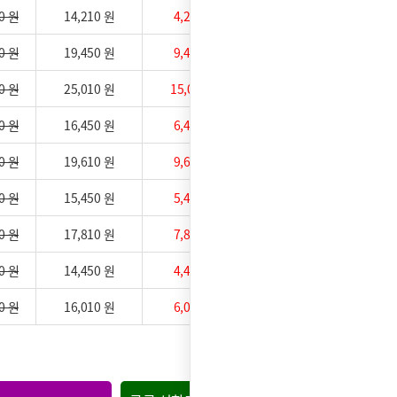
0 원
14,210 원
4,210 원
0 원
19,450 원
9,450 원
0 원
25,010 원
15,010 원
0 원
16,450 원
6,450 원
0 원
19,610 원
9,610 원
0 원
15,450 원
5,450 원
0 원
17,810 원
7,810 원
0 원
14,450 원
4,450 원
0 원
16,010 원
6,010 원