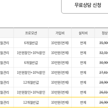
무료상담 신청
프로모션
가입비
설치비
정상
개월관리
6개월반값
10만원(면제)
면제
35,90
개월관리
1만원할인+10%할인
10만원(면제)
면제
32,31
개월관리
6개월반값
10만원(면제)
면제
30,90
개월관리
1만원할인+10%할인
10만원(면제)
면제
27,81
개월관리
12개월반값
10만원(면제)
면제
28,90
개월관리
1만원할인+10%할인
10만원(면제)
면제
26,01
개월관리
12개월반값
10만원(면제)
면제
26,90