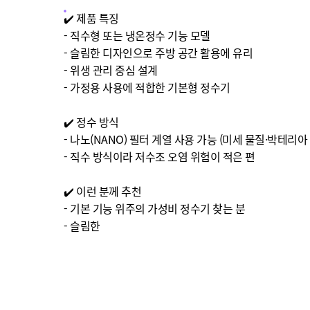
✔️ 제품 특징
- 직수형 또는 냉온정수 기능 모델
- 슬림한 디자인으로 주방 공간 활용에 유리
- 위생 관리 중심 설계
- 가정용 사용에 적합한 기본형 정수기
✔️ 정수 방식
- 나노(NANO) 필터 계열 사용 가능 (미세 물질·박테리
- 직수 방식이라 저수조 오염 위험이 적은 편
✔️ 이런 분께 추천
- 기본 기능 위주의 가성비 정수기 찾는 분
- 슬림한 주방 배치를 원하는 가정
- 쿠쿠 브랜드 선호 사용자