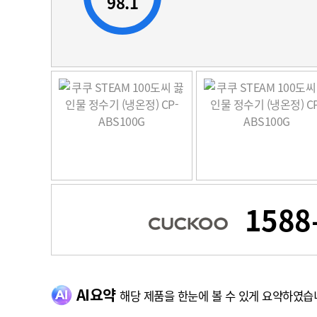
98.1
1588
AI요약
해당 제품을 한눈에 볼 수 있게 요약하였습