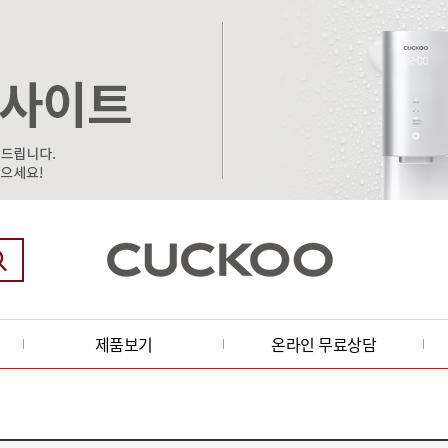
제품보기
온라인 무료상담