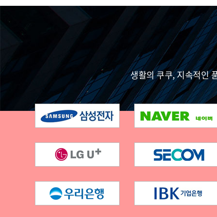
생활의 쿠쿠, 지속적인 