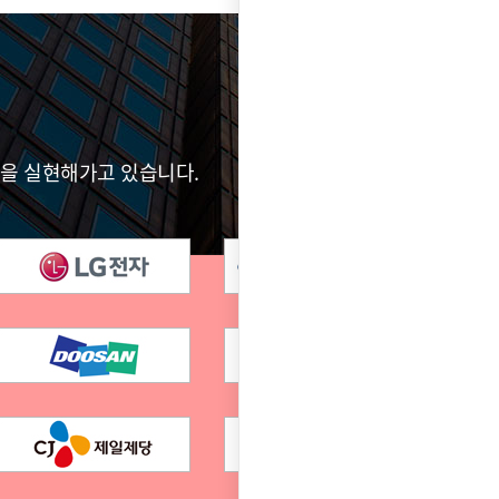
전을 실현해가고 있습니다.