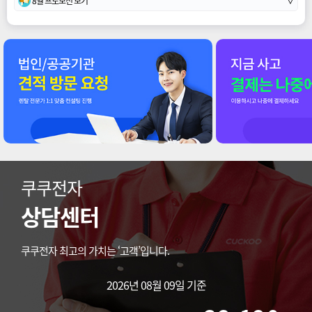
8월 프로모션 보기
∨
쿠쿠전자
상담센터
쿠쿠전자 최고의 가치는 ‘고객’입니다.
2026년 08월 09일 기준