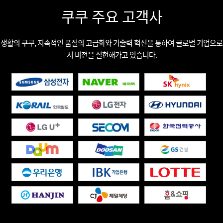
쿠쿠 주요 고객사
생활의 쿠쿠, 지속적인 품질의 고급화와 기술력 혁신을 통하여 글로벌 기업으로
서 비전을 실현해가고 있습니다.