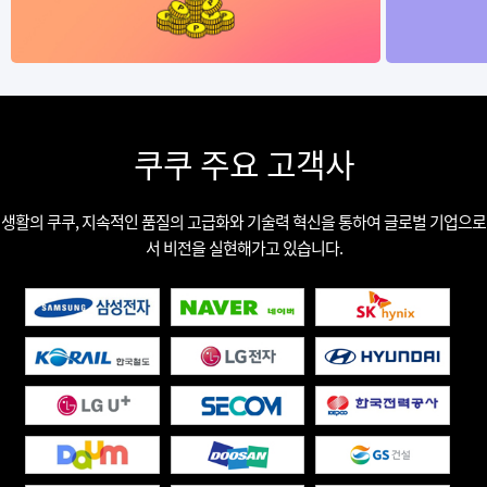
쿠쿠 주요 고객사
생활의 쿠쿠, 지속적인 품질의 고급화와 기술력 혁신을 통하여 글로벌 기업으로
서 비전을 실현해가고 있습니다.