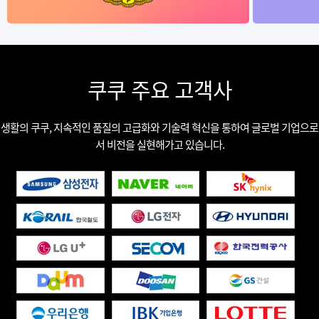
쿠쿠 주요 고객사
생활의 쿠쿠, 지속적인 품질의 고급화와 기술력 혁신을 통하여 글로벌 기업으로
서 비전을 실현해가고 있습니다.