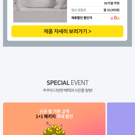
SPECIAL
EVENT
쿠쿠의 다양한 혜택과 사은품 팡팡!