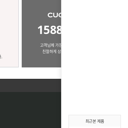
1588-0503
고객님께 가장 알맞은 제품으로
친절하게 상담드리겠습니다.
최근본 제품