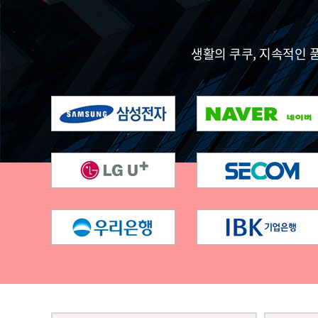
생활의 쿠쿠, 지속적인 