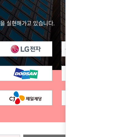
전을 실현해가고 있습니다.