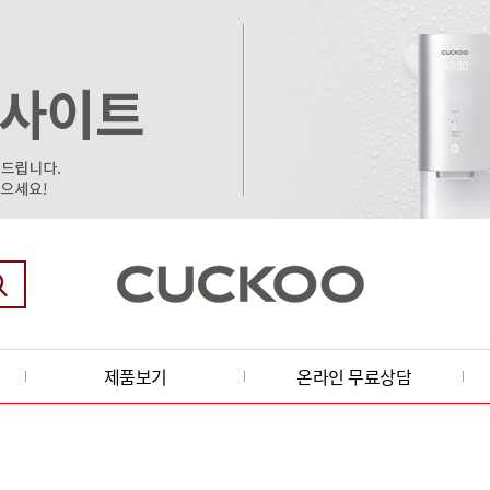
제품보기
온라인 무료상담