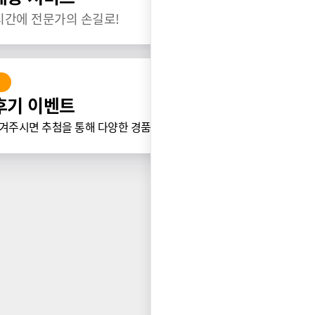
시간에 전문가의 손길로!
후기 이벤트
겨주시면 추첨을 통해 다양한 경품을 드립니다.