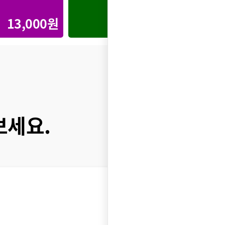
13,000원
30,000원
보세요.