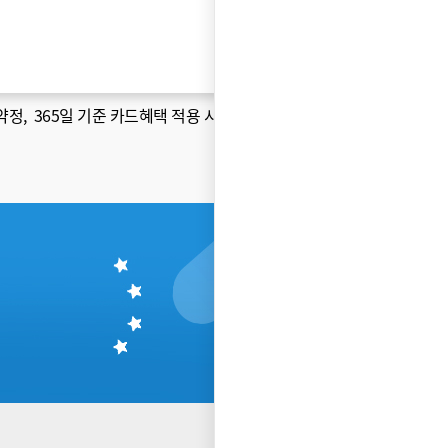
약정
, 365일 기준 카드혜택 적용 시 )