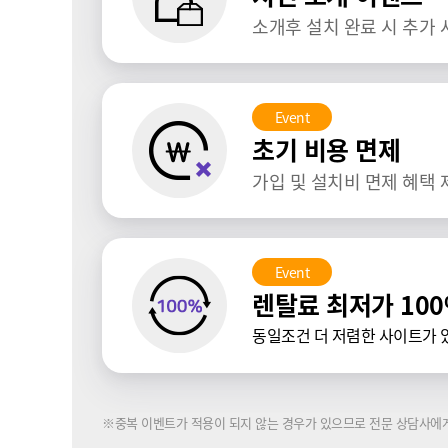
소개후 설치 완료 시 추가 
Event
초기 비용 면제
가입 및 설치비 면제 혜택 
Event
렌탈료 최저가 10
동일조건 더 저렴한 사이트가 있
※중복 이벤트가 적용이 되지 않는 경우가 있으므로 전문 상담사에게