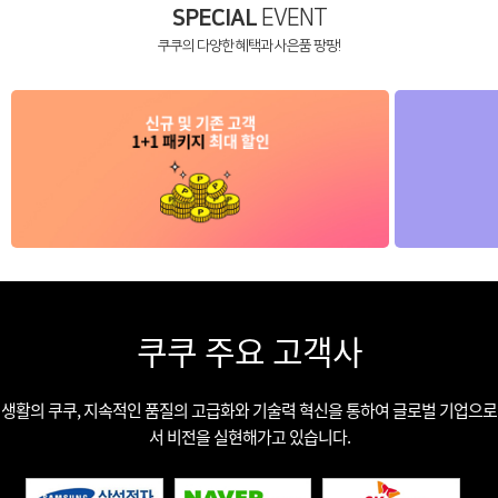
SPECIAL
EVENT
쿠쿠의 다양한 혜택과 사은품 팡팡!
쿠쿠 주요 고객사
생활의 쿠쿠, 지속적인 품질의 고급화와 기술력 혁신을 통하여 글로벌 기업으로
서 비전을 실현해가고 있습니다.