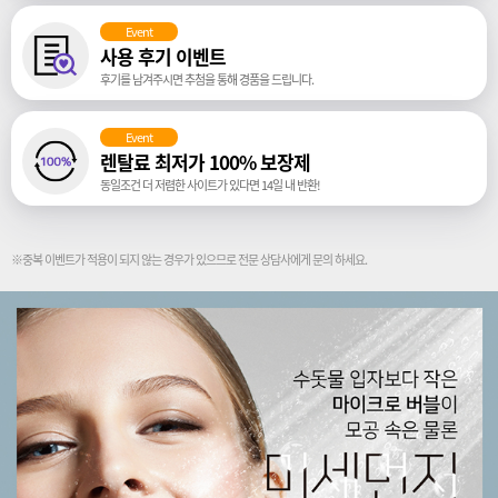
Event
사용 후기 이벤트
후기를 남겨주시면 추첨을 통해 경품을 드립니다.
Event
렌탈료 최저가 100% 보장제
동일조건 더 저렴한 사이트가 있다면 14일 내 반환!
※중복 이벤트가 적용이 되지 않는 경우가 있으므로 전문 상담사에게 문의 하세요.