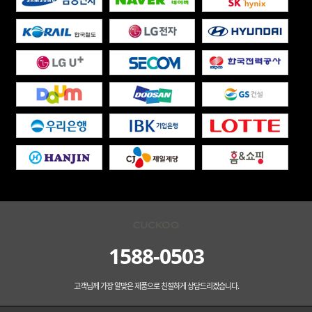
1588-0503
고객님께 가장 알맞은 제품으로 친절하게 상담드리겠습니다.