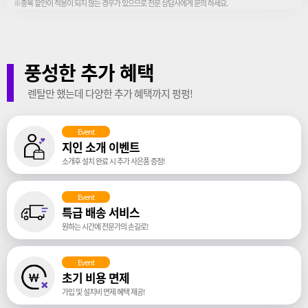
※중복 할인이 적용이 되지 않는 경우가 있으므로 전문 상담사에게 문의 하세요.
풍성한 추가 혜택
렌탈만 했는데 다양한 추가 혜택까지 펑펑!
Event
지인 소개 이벤트
소개후 설치 완료 시 추가 사은품 증정!
Event
특급 배송 서비스
원하는 시간에 전문가의 손길로!
Event
초기 비용 면제
가입 및 설치비 면제 혜택 제공!