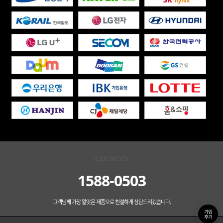
1588-0503
고객님께 가장 알맞은 제품으로 친절하게 상담드리겠습니다.
가입
후기